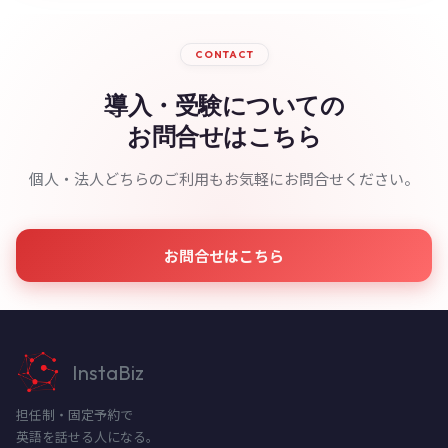
CONTACT
導入・受験についての
お問合せはこちら
個人・法人どちらのご利用もお気軽にお問合せください。
お問合せはこちら
InstaBiz
担任制・固定予約で
英語を話せる人になる。