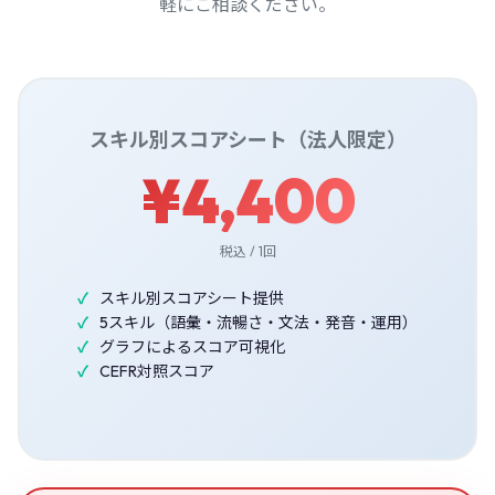
軽にご相談ください。
スキル別スコアシート（法人限定）
¥4,400
税込 / 1回
スキル別スコアシート提供
5スキル（語彙・流暢さ・文法・発音・運用）
グラフによるスコア可視化
CEFR対照スコア