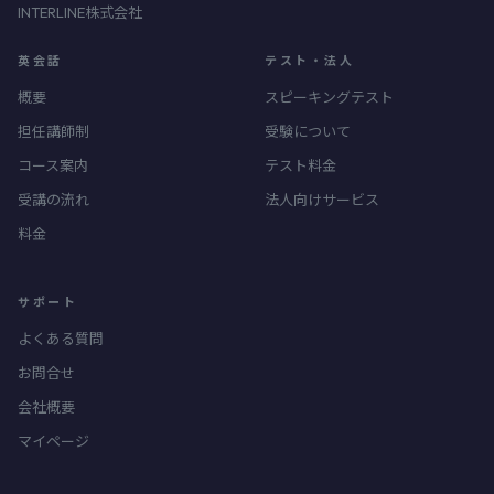
INTERLINE株式会社
英会話
テスト・法人
概要
スピーキングテスト
担任講師制
受験について
コース案内
テスト料金
受講の流れ
法人向けサービス
料金
サポート
よくある質問
お問合せ
会社概要
マイページ