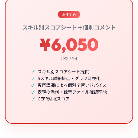
おすすめ
スキル別スコアシート＋個別コメント
¥6,050
税込 / 1回
スキル別スコアシート提供
5スキル詳細採点・グラフ可視化
専門講師による個別学習アドバイス
表現の添削・録音ファイル確認可能
CEFR対照スコア