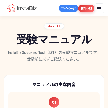
マイページ
無料体験
MANUAL
受験マニュアル
InstaBiz Speaking Test（IST）の受験マニュアルです。
受験前に必ずご確認ください。
マニュアルの主な内容
01