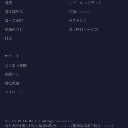
概要
スピーキングテスト
担任講師制
受験について
コース案内
テスト料金
受講の流れ
法人向けサービス
料金
サポート
よくある質問
お問合せ
会社概要
マイページ
© 2026 INTERLINE CO. All Rights Reserved.
個人情報保護方針
個人情報の取扱いについて
開示等請求手続きについて