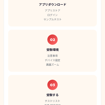
アプリダウンロード
アプリストア
ログイン
サンプルテスト
02
受験環境
注意事項
デバイス設定
画面ズーム
03
受験する
テストリスト