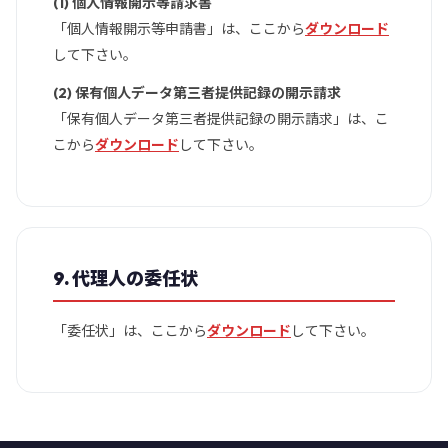
(1) 個人情報開示等請求書
「個人情報開示等申請書」は、ここから
ダウンロード
して下さい。
(2) 保有個人データ第三者提供記録の開示請求
「保有個人データ第三者提供記録の開示請求」は、こ
こから
ダウンロード
して下さい。
9. 代理人の委任状
「委任状」は、ここから
ダウンロード
して下さい。