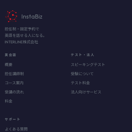
InstaBiz
担任制・固定予約で
英語を話せる人になる。
INTERLINE株式会社
英会話
テスト・法人
概要
スピーキングテスト
担任講師制
受験について
コース案内
テスト料金
受講の流れ
法人向けサービス
料金
サポート
よくある質問