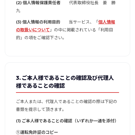
(2) 個人情報保護責任者
代表取締役社長 姜 勝
九
(3) 個人情報の利用目的
当サービス、「
個人情報
の取扱いについて
」の中に掲載されている「利用目
的」の項をご確認下さい。
3. ご本人様であることの確認及び代理人
様であることの確認
ご本人または、代理人であることの確認の際は下記の
書類を提示して頂きます。
(1) ご本人様であることの確認（いずれか一通を添付）
①運転免許証のコピー