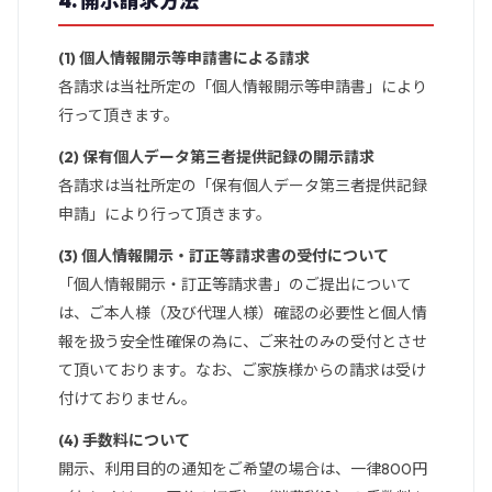
4. 開示請求方法
(1) 個人情報開示等申請書による請求
各請求は当社所定の「個人情報開示等申請書」により
行って頂きます。
(2) 保有個人データ第三者提供記録の開示請求
各請求は当社所定の「保有個人データ第三者提供記録
申請」により行って頂きます。
(3) 個人情報開示・訂正等請求書の受付について
「個人情報開示・訂正等請求書」のご提出について
は、ご本人様（及び代理人様）確認の必要性と個人情
報を扱う安全性確保の為に、ご来社のみの受付とさせ
て頂いております。なお、ご家族様からの請求は受け
付けておりません。
(4) 手数料について
開示、利用目的の通知をご希望の場合は、一律800円