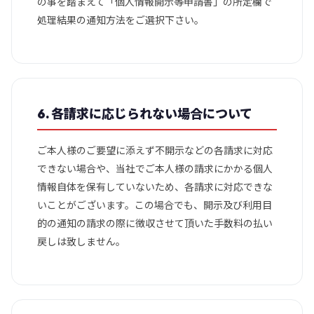
の事を踏まえて「個人情報開示等申請書」の所定欄で
処理結果の通知方法をご選択下さい。
6. 各請求に応じられない場合について
ご本人様のご要望に添えず不開示などの各請求に対応
できない場合や、当社でご本人様の請求にかかる個人
情報自体を保有していないため、各請求に対応できな
いことがございます。この場合でも、開示及び利用目
的の通知の請求の際に徴収させて頂いた手数料の払い
戻しは致しません。