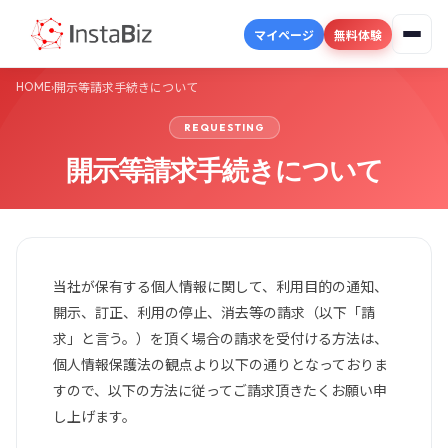
マイページ
無料体験
HOME
›
開示等請求手続きについて
REQUESTING
開示等請求手続きについて
当社が保有する個人情報に関して、利用目的の通知、
開示、訂正、利用の停止、消去等の請求（以下「請
求」と言う。）を頂く場合の請求を受付ける方法は、
個人情報保護法の観点より以下の通りとなっておりま
すので、以下の方法に従ってご請求頂きたくお願い申
し上げます。