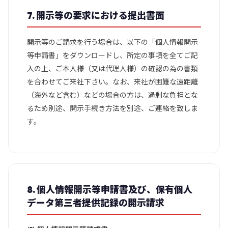
7. 開示等の要求における提出書面
開示等のご請求を行う場合は、以下の「個人情報開示
等申請書」をダウンロードし、所定の事項を全てご記
入の上、ご本人様（又は代理人様）の確認の為の書類
を合わせてご来社下さい。なお、来社が困難な遠距離
（海外など含む）などの場合の方は、過剰な負担とな
るため別途、開示手続き方法を別途、ご連絡を致しま
す。
8. 個人情報開示等申請書及び、保有個人
データ第三者提供記録の開示請求